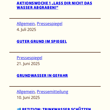
AKTIONSWOCHE 1 „LASS DIR NICHT DAS
WASSER ABGRABEN!“
Allgemein
, 
Pressespiegel
4. Juli 2025
GUTER GRUND IM SPIEGEL
Pressespiegel
21. Juni 2025
GRUNDWASSER IN GEFAHR
Allgemein
, 
Pressemitteilung
10. Juni 2025
PETITION: TRINKWASSER SCHÜTZEN