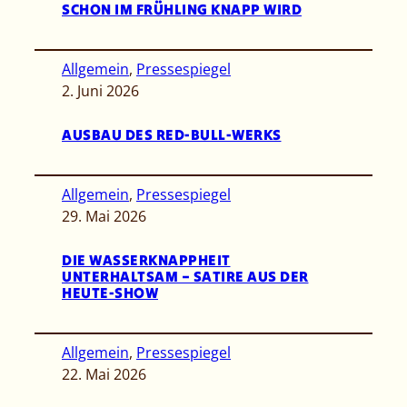
SCHON IM FRÜHLING KNAPP WIRD
Allgemein
, 
Pressespiegel
2. Juni 2026
AUSBAU DES RED-BULL-WERKS
Allgemein
, 
Pressespiegel
29. Mai 2026
DIE WASSERKNAPPHEIT
UNTERHALTSAM – SATIRE AUS DER
HEUTE-SHOW
Allgemein
, 
Pressespiegel
22. Mai 2026