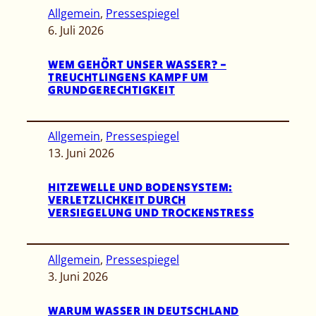
Allgemein
, 
Pressespiegel
6. Juli 2026
WEM GEHÖRT UNSER WASSER? –
TREUCHTLINGENS KAMPF UM
GRUNDGERECHTIGKEIT
Allgemein
, 
Pressespiegel
13. Juni 2026
HITZEWELLE UND BODENSYSTEM:
VERLETZLICHKEIT DURCH
VERSIEGELUNG UND TROCKENSTRESS
Allgemein
, 
Pressespiegel
3. Juni 2026
WARUM WASSER IN DEUTSCHLAND