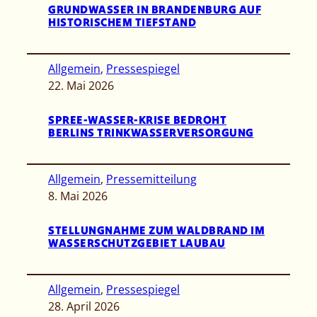
GRUNDWASSER IN BRANDENBURG AUF
HISTORISCHEM TIEFSTAND
Allgemein
, 
Pressespiegel
22. Mai 2026
SPREE-WASSER-KRISE BEDROHT
BERLINS TRINKWASSERVERSORGUNG
Allgemein
, 
Pressemitteilung
8. Mai 2026
STELLUNGNAHME ZUM WALDBRAND IM
WASSERSCHUTZGEBIET LAUBAU
Allgemein
, 
Pressespiegel
28. April 2026