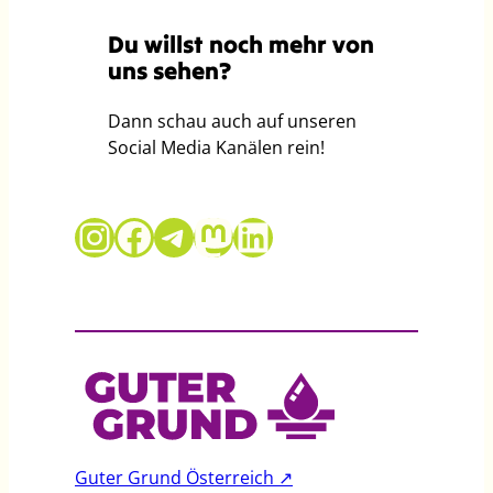
Du willst noch mehr von
uns sehen?
Dann schau auch auf unseren
Social Media Kanälen rein!
Guter Grund auf Instagram
Guter Grund auf Facebook
Telegram
Mastodon
LinkedIn
Guter Grund Österreich ↗