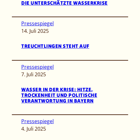
DIE UNTERSCHÄTZTE WASSERKRISE
Pressespiegel
14. Juli 2025
TREUCHTLINGEN STEHT AUF
Pressespiegel
7. Juli 2025
WASSER IN DER KRISE: HITZE,
TROCKENHEIT UND POLITISCHE
VERANTWORTUNG IN BAYERN
Pressespiegel
4. Juli 2025