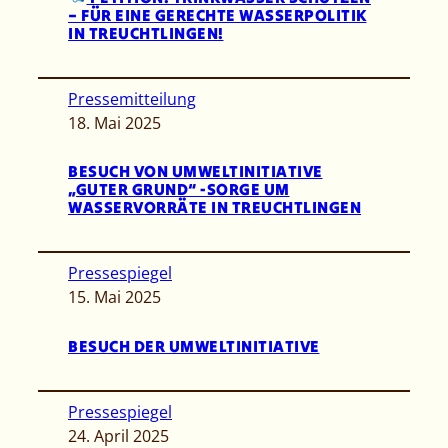
– FÜR EINE GERECHTE WASSERPOLITIK
IN TREUCHTLINGEN!
Pressemitteilung
18. Mai 2025
BESUCH VON UMWELTINITIATIVE
„GUTER GRUND“ -SORGE UM
WASSERVORRÄTE IN TREUCHTLINGEN
Pressespiegel
15. Mai 2025
BESUCH DER UMWELTINITIATIVE
Pressespiegel
24. April 2025