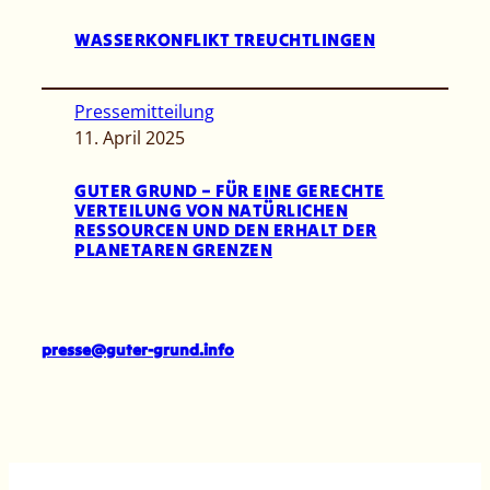
WASSERKONFLIKT TREUCHTLINGEN
Pressemitteilung
11. April 2025
GUTER GRUND – FÜR EINE GERECHTE
VERTEILUNG VON NATÜRLICHEN
RESSOURCEN UND DEN ERHALT DER
PLANETAREN GRENZEN
presse@guter-grund.info