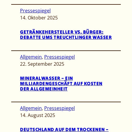
Pressespiegel
14. Oktober 2025
GETRÄNKEHERSTELLER VS. BÜRGER:
DEBATTE UMS TREUCHTLINGER WASSER
Allgemein
, 
Pressespiegel
22. September 2025
MINERALWASSER – EIN
MILLIARDENGESCHÄFT AUF KOSTEN
DER ALLGEMEINHEIT
Allgemein
, 
Pressespiegel
14. August 2025
DEUTSCHLAND AUF DEM TROCKENEN –