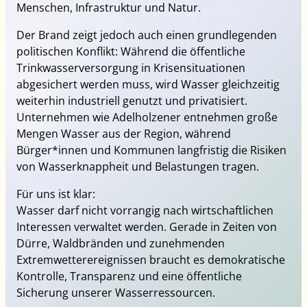
Menschen, Infrastruktur und Natur.
Der Brand zeigt jedoch auch einen grundlegenden
politischen Konflikt: Während die öffentliche
Trinkwasserversorgung in Krisensituationen
abgesichert werden muss, wird Wasser gleichzeitig
weiterhin industriell genutzt und privatisiert.
Unternehmen wie Adelholzener entnehmen große
Mengen Wasser aus der Region, während
Bürger*innen und Kommunen langfristig die Risiken
von Wasserknappheit und Belastungen tragen.
Für uns ist klar:
Wasser darf nicht vorrangig nach wirtschaftlichen
Interessen verwaltet werden. Gerade in Zeiten von
Dürre, Waldbränden und zunehmenden
Extremwetterereignissen braucht es demokratische
Kontrolle, Transparenz und eine öffentliche
Sicherung unserer Wasserressourcen.