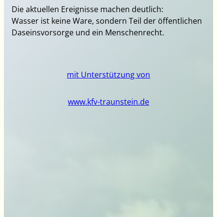
Die aktuellen Ereignisse machen deutlich:
Wasser ist keine Ware, sondern Teil der öffentlichen
Daseinsvorsorge und ein Menschenrecht.
mit Unterstützung von
www.kfv-traunstein.de