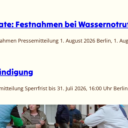
date: Festnahmen bei Wassernotr
ahmen Pressemitteilung 1. August 2026 Berlin, 1. Au
ündigung
teilung Sperrfrist bis 31. Juli 2026, 16:00 Uhr Berlin,