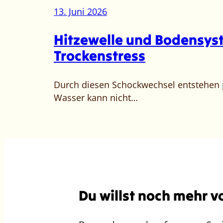
13. Juni 2026
Hitzewelle und Bodensyst
Trockenstress
Durch diesen Schockwechsel entstehen p
Wasser kann nicht…
Du willst noch mehr v