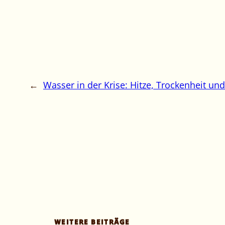
←
Wasser in der Krise: Hitze, Trockenheit un
WEITERE BEITRÄGE