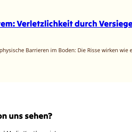
em: Verletzlichkeit durch Versieg
hysische Barrieren im Boden: Die Risse wirken wie e
on uns sehen?