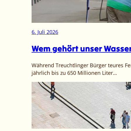
6. Juli 2026
Wem gehört unser Wasser
Während Treuchtlinger Bürger teures F
jährlich bis zu 650 Millionen Liter…