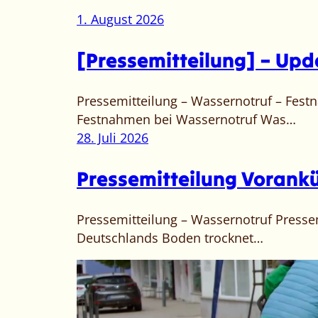
1. August 2026
[Pressemitteilung] – Up
Pressemitteilung – Wassernotruf – Festn
Festnahmen bei Wassernotruf Was…
28. Juli 2026
Pressemitteilung Vorank
Pressemitteilung – Wassernotruf Pressemit
Deutschlands Boden trocknet…