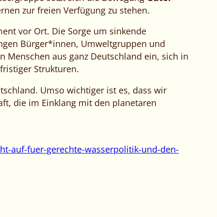
ernen zur freien Verfügung zu stehen.
ent vor Ort. Die Sorge um sinkende
ringen Bürger*innen, Umweltgruppen und
n Menschen aus ganz Deutschland ein, sich in
istiger Strukturen.
tschland. Umso wichtiger ist es, dass wir
ft, die im Einklang mit den planetaren
ht-auf-fuer-gerechte-wasserpolitik-und-den-