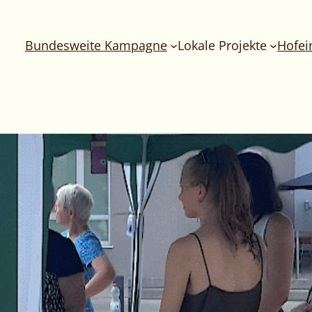
Bundesweite Kampagne
Lokale Projekte
Hofei