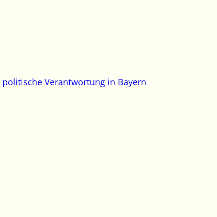
d politische Verantwortung in Bayern