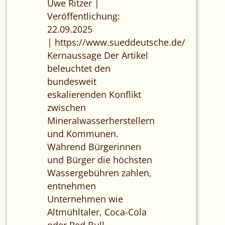
Uwe Ritzer |
Veröffentlichung:
22.09.2025
| https://www.sueddeutsche.de/
Kernaussage Der Artikel
beleuchtet den
bundesweit
eskalierenden Konflikt
zwischen
Mineralwasserherstellern
und Kommunen.
Während Bürgerinnen
und Bürger die höchsten
Wassergebühren zahlen,
entnehmen
Unternehmen wie
Altmühltaler, Coca-Cola