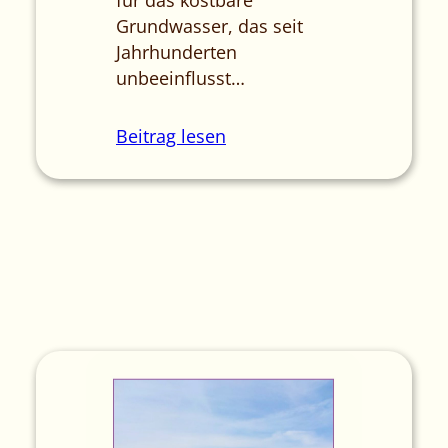
Grundwasser, das seit
Jahrhunderten
unbeeinflusst…
Beitrag lesen