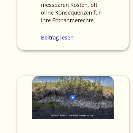
messbaren Kosten, oft
ohne Konsequenzen für
ihre Entnahmerechte.
Beitrag lesen