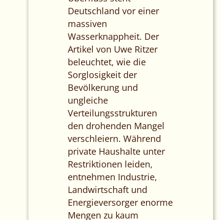
Deutschland vor einer
massiven
Wasserknappheit. Der
Artikel von Uwe Ritzer
beleuchtet, wie die
Sorglosigkeit der
Bevölkerung und
ungleiche
Verteilungsstrukturen
den drohenden Mangel
verschleiern. Während
private Haushalte unter
Restriktionen leiden,
entnehmen Industrie,
Landwirtschaft und
Energieversorger enorme
Mengen zu kaum