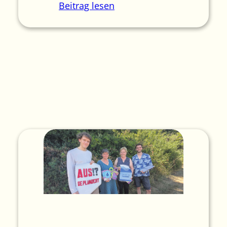
Beitrag lesen