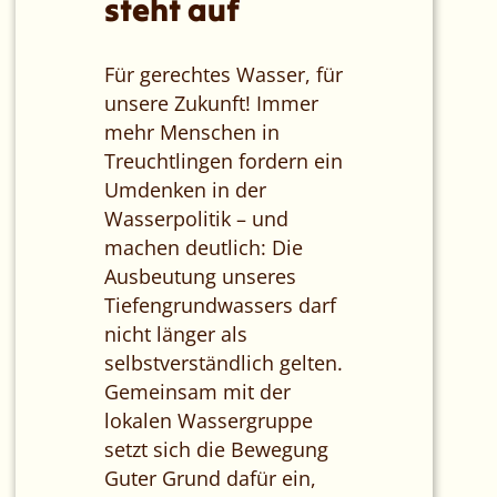
steht auf
Für gerechtes Wasser, für
unsere Zukunft! Immer
mehr Menschen in
Treuchtlingen fordern ein
Umdenken in der
Wasserpolitik – und
machen deutlich: Die
Ausbeutung unseres
Tiefengrundwassers darf
nicht länger als
selbstverständlich gelten.
Gemeinsam mit der
lokalen Wassergruppe
setzt sich die Bewegung
Guter Grund dafür ein,