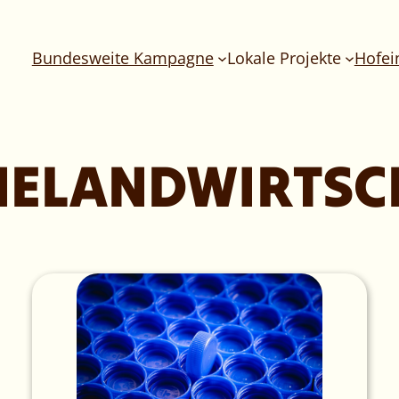
Bundesweite Kampagne
Lokale Projekte
Hofei
HELANDWIRTSC