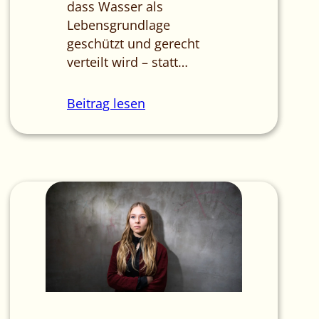
dass Wasser als
Lebensgrundlage
geschützt und gerecht
verteilt wird – statt…
Beitrag lesen