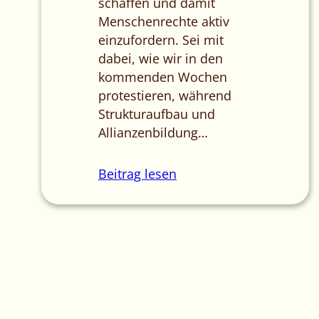
schaffen und damit
Menschenrechte aktiv
einzufordern. Sei mit
dabei, wie wir in den
kommenden Wochen
protestieren, während
Strukturaufbau und
Allianzenbildung…
Beitrag lesen