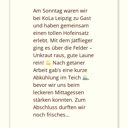
Am Sonntag waren wir
bei KoLa Leipzig zu Gast
und haben gemeinsam
einen tollen Hofeinsatz
erlebt. Mit dem Jätflieger
ging es über die Felder –
Unkraut raus, gute Laune
rein!
Nach getaner
Arbeit gab’s eine kurze
Abkühlung im Teich
,
bevor wir uns beim
leckeren Mittagessen
stärken konnten. Zum
Abschluss durften wir
noch frisches…