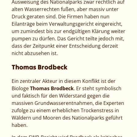
Ausweisung des Nationalparks zwar rechtlich auf
alten Wasserrechten fußen, aber massiv unter
Druck geraten sind. Die Firmen haben nun
Eilanträge beim Verwaltungsgericht eingereicht,
um zumindest bis zur endgültigen Klärung weiter
pumpen zu dürfen. Das Gericht teilte jedoch mit,
dass der Zeitpunkt einer Entscheidung derzeit
nicht abzusehen ist.
Thomas Brodbeck
Ein zentraler Akteur in diesem Konflikt ist der
Biologe
Thomas Brodbeck
. Er steht symbolisch
und faktisch für den Widerstand gegen die
massiven Grundwasserentnahmen, die Experten
zufolge zu einem erheblichen Trockenstress in
Wäldern und Mooren des Nationalparks geführt
haben.