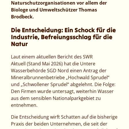
Naturschutzorganisationen vor allem der
Biologe und Umweltschützer Thomas
Brodbeck.
Die Entscheidung: Ein Schock für die
Industrie, Befreiungsschlag für die
Natur
Laut einem aktuellen Bericht des
SWR
Aktuell
(Stand Mai 2026) hat die Untere
Wasserbehörde SGD Nord einen Antrag der
Mineralbrunnenbetriebe „Hochwald Sprudel“
und „Schwollener Sprudel“ abgelehnt. Die Folge:
Den Firmen wurde untersagt, weiterhin Wasser
aus dem sensiblen Nationalparkgebiet zu
entnehmen.
Die Entscheidung wirft Schatten auf die bisherige
Praxis der beiden Unternehmen, die seit der