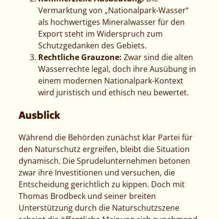
Vermarktung von „Nationalpark-Wasser“
als hochwertiges Mineralwasser für den
Export steht im Widerspruch zum
Schutzgedanken des Gebiets.
Rechtliche Grauzone:
Zwar sind die alten
Wasserrechte legal, doch ihre Ausübung in
einem modernen Nationalpark-Kontext
wird juristisch und ethisch neu bewertet.
Ausblick
Während die Behörden zunächst klar Partei für
den Naturschutz ergreifen, bleibt die Situation
dynamisch. Die Sprudelunternehmen betonen
zwar ihre Investitionen und versuchen, die
Entscheidung gerichtlich zu kippen. Doch mit
Thomas Brodbeck und seiner breiten
Unterstützung durch die Naturschutzszene