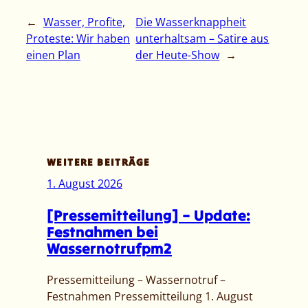
←
Wasser, Profite,
Die Wasserknappheit
Proteste: Wir haben
unterhaltsam – Satire aus
einen Plan
der Heute-Show
→
WEITERE BEITRÄGE
1. August 2026
[Pressemitteilung] – Update:
Festnahmen bei
Wassernotrufpm2
Pressemitteilung – Wassernotruf –
Festnahmen Pressemitteilung 1. August