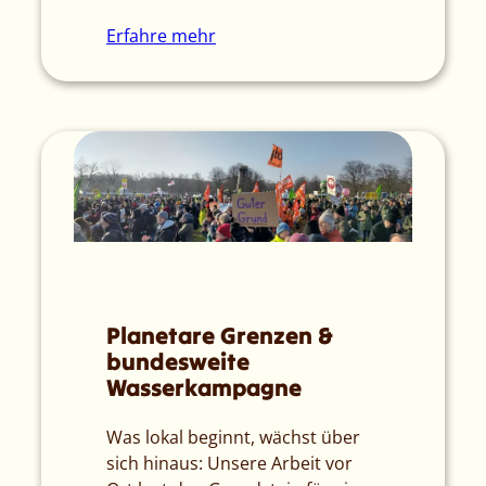
Erfahre mehr
Planetare Grenzen &
bundesweite
Wasserkampagne
Was lokal beginnt, wächst über
sich hinaus: Unsere Arbeit vor