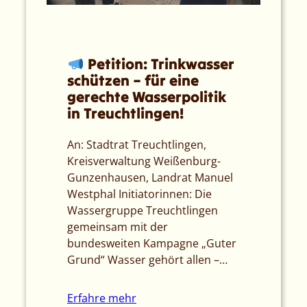
Petition: Trinkwasser
schützen – für eine
gerechte Wasserpolitik
in Treuchtlingen!
An: Stadtrat Treuchtlingen,
Kreisverwaltung Weißenburg-
Gunzenhausen, Landrat Manuel
Westphal Initiatorinnen: Die
Wassergruppe Treuchtlingen
gemeinsam mit der
bundesweiten Kampagne „Guter
Grund“ Wasser gehört allen –…
Erfahre mehr