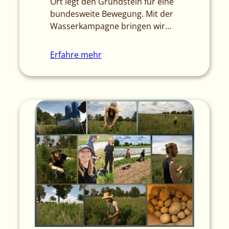
Ort legt den Grundstein für eine
bundesweite Bewegung. Mit der
Wasserkampagne bringen wir…
Erfahre mehr