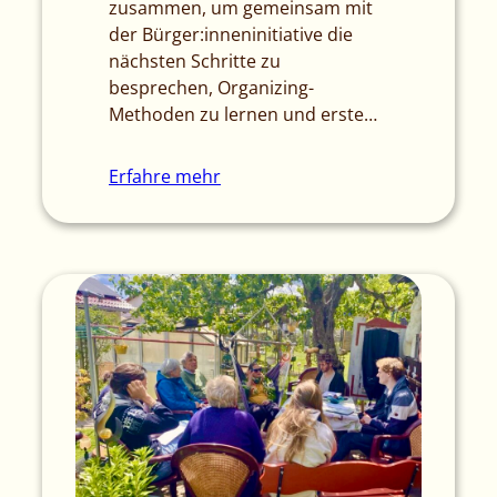
zusammen, um gemeinsam mit
der Bürger:inneninitiative die
nächsten Schritte zu
besprechen, Organizing-
Methoden zu lernen und erste…
Erfahre mehr