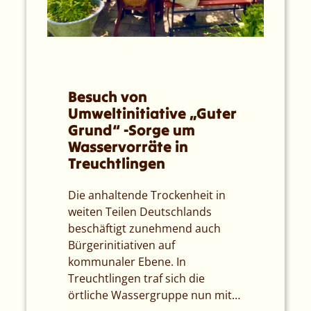
Besuch von
Umweltinitiative „Guter
Grund“ -Sorge um
Wasservorräte in
Treuchtlingen
Die anhaltende Trockenheit in
weiten Teilen Deutschlands
beschäftigt zunehmend auch
Bürgerinitiativen auf
kommunaler Ebene. In
Treuchtlingen traf sich die
örtliche Wassergruppe nun mit…