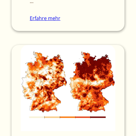
…
Erfahre mehr