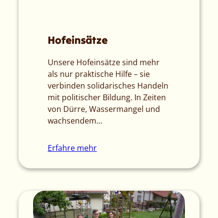
Hofeinsätze
Unsere Hofeinsätze sind mehr
als nur praktische Hilfe – sie
verbinden solidarisches Handeln
mit politischer Bildung. In Zeiten
von Dürre, Wassermangel und
wachsendem…
Erfahre mehr