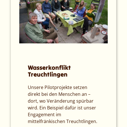
Wasserkonflikt
Treuchtlingen
Unsere Pilotprojekte setzen
direkt bei den Menschen an –
dort, wo Veränderung spürbar
wird. Ein Beispiel dafür ist unser
Engagement im
mittelfränkischen Treuchtlingen.