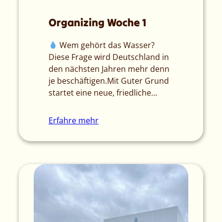
Organizing Woche 1
Wem gehört das Wasser?
Diese Frage wird Deutschland in
den nächsten Jahren mehr denn
je beschäftigen.Mit Guter Grund
startet eine neue, friedliche…
Erfahre mehr