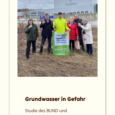
Grundwasser in Gefahr
Studie des BUND und