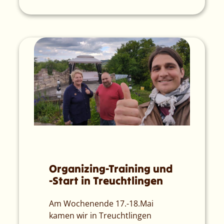
Organizing-Training und
-Start in Treuchtlingen
Am Wochenende 17.-18.Mai
kamen wir in Treuchtlingen