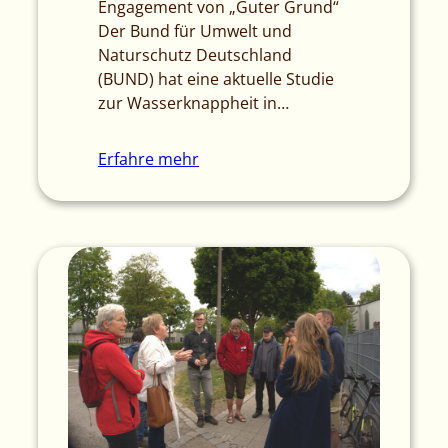
Engagement von „Guter Grund“
Der Bund für Umwelt und
Naturschutz Deutschland
(BUND) hat eine aktuelle Studie
zur Wasserknappheit in…
Erfahre mehr