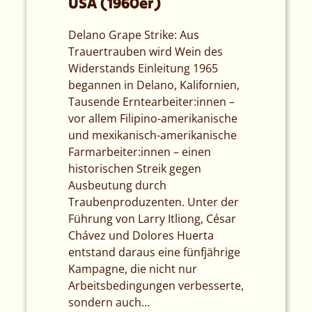
USA (1960er)
Delano Grape Strike: Aus
Trauertrauben wird Wein des
Widerstands Einleitung 1965
begannen in Delano, Kalifornien,
Tausende Erntearbeiter:innen –
vor allem Filipino-amerikanische
und mexikanisch-amerikanische
Farmarbeiter:innen – einen
historischen Streik gegen
Ausbeutung durch
Traubenproduzenten. Unter der
Führung von Larry Itliong, César
Chávez und Dolores Huerta
entstand daraus eine fünfjährige
Kampagne, die nicht nur
Arbeitsbedingungen verbesserte,
sondern auch…