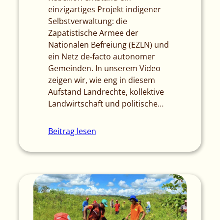
einzigartiges Projekt indigener
Selbstverwaltung: die
Zapatistische Armee der
Nationalen Befreiung (EZLN) und
ein Netz de‑facto autonomer
Gemeinden. In unserem Video
zeigen wir, wie eng in diesem
Aufstand Landrechte, kollektive
Landwirtschaft und politische…
Beitrag lesen