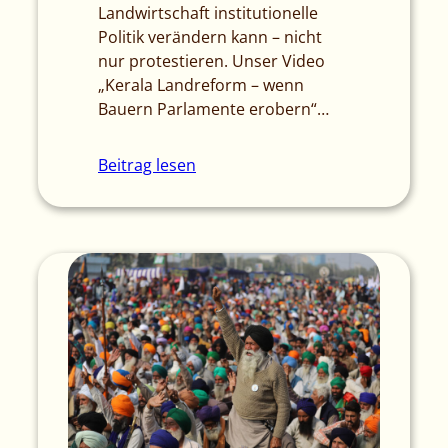
Landwirtschaft institutionelle
Politik verändern kann – nicht
nur protestieren. Unser Video
„Kerala Landreform – wenn
Bauern Parlamente erobern“…
Beitrag lesen