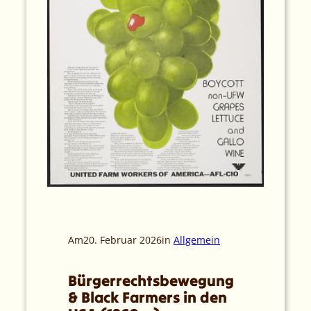
Am
20. Februar 2026
in
Allgemein
Bürgerrechtsbewegung
& Black Farmers in den