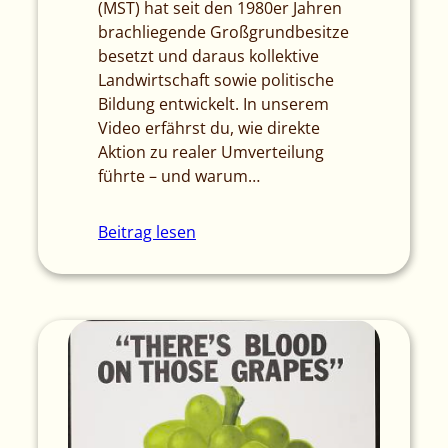
(MST) hat seit den 1980er Jahren
brachliegende Großgrundbesitze
besetzt und daraus kollektive
Landwirtschaft sowie politische
Bildung entwickelt. In unserem
Video erfährst du, wie direkte
Aktion zu realer Umverteilung
führte – und warum…
Beitrag lesen