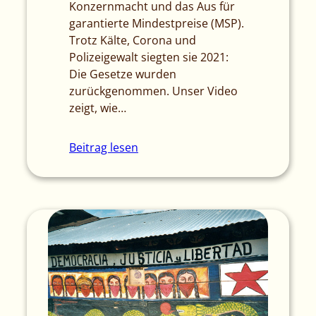
Konzernmacht und das Aus für
garantierte Mindestpreise (MSP).
Trotz Kälte, Corona und
Polizeigewalt siegten sie 2021:
Die Gesetze wurden
zurückgenommen. Unser Video
zeigt, wie…
Beitrag lesen