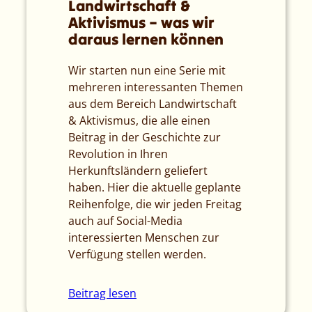
Landwirtschaft &
Aktivismus – was wir
daraus lernen können
Wir starten nun eine Serie mit
mehreren interessanten Themen
aus dem Bereich Landwirtschaft
& Aktivismus, die alle einen
Beitrag in der Geschichte zur
Revolution in Ihren
Herkunftsländern geliefert
haben. Hier die aktuelle geplante
Reihenfolge, die wir jeden Freitag
auch auf Social-Media
interessierten Menschen zur
Verfügung stellen werden.
Beitrag lesen