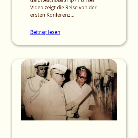
Video zeigt die Reise von der
ersten Konferenz…
Beitrag lesen