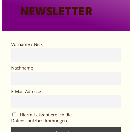
NEWSLETTER
Vorname / Nick
Nachname
E-Mail-Adresse
Hiermit akzeptiere ich die
Datenschutzbestimmungen