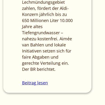
Lechmündungsgebiet
zahlen, fördert der Aldi-
Konzern jährlich bis zu
650 Millionen Liter 10.000
Jahre altes
Tiefengrundwasser –
nahezu kostenfrei. Aimée
van Bahlen und lokale
Initiativen setzen sich für
faire Abgaben und
gerechte Verteilung ein.
Der BR berichtet.
Beitrag lesen