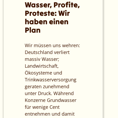
Wasser, Profite,
Proteste: Wir
haben einen
Plan
Wir müssen uns wehren:
Deutschland verliert
massiv Wasser;
Landwirtschaft,
Ökosysteme und
Trinkwasserversorgung
geraten zunehmend
unter Druck. Während
Konzerne Grundwasser
für wenige Cent
entnehmen und damit