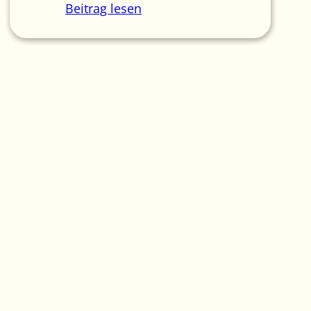
Beitrag lesen