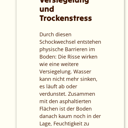
und
Trockenstress
Durch diesen
Schockwechsel entstehen
physische Barrieren im
Boden: Die Risse wirken
wie eine weitere
Versiegelung. Wasser
kann nicht mehr sinken,
es läuft ab oder
verdunstet. Zusammen
mit den asphaltierten
Flächen ist der Boden
danach kaum noch in der
Lage, Feuchtigkeit zu