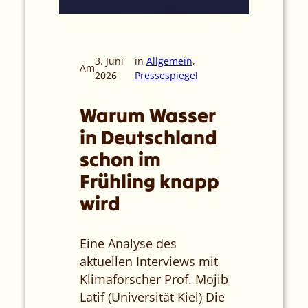
3. Juni
in
Allgemein
, 
Am
2026
Pressespiegel
Warum Wasser
in Deutschland
schon im
Frühling knapp
wird
Eine Analyse des
aktuellen Interviews mit
Klimaforscher Prof. Mojib
Latif (Universität Kiel) Die