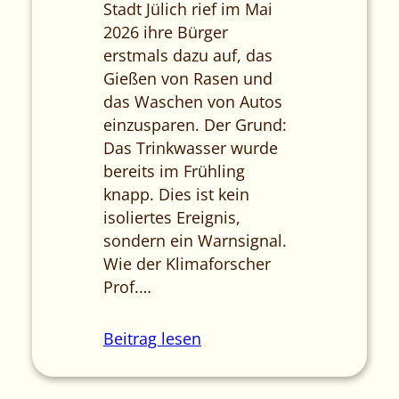
Stadt Jülich rief im Mai
2026 ihre Bürger
erstmals dazu auf, das
Gießen von Rasen und
das Waschen von Autos
einzusparen. Der Grund:
Das Trinkwasser wurde
bereits im Frühling
knapp. Dies ist kein
isoliertes Ereignis,
sondern ein Warnsignal.
Wie der Klimaforscher
Prof.…
Beitrag lesen