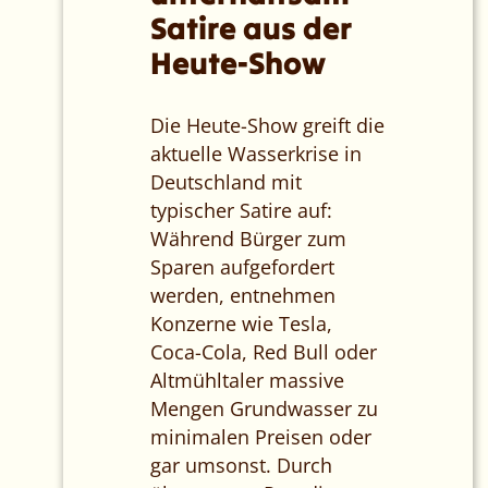
Satire aus der
Heute-Show
Die Heute-Show greift die
aktuelle Wasserkrise in
Deutschland mit
typischer Satire auf:
Während Bürger zum
Sparen aufgefordert
werden, entnehmen
Konzerne wie Tesla,
Coca-Cola, Red Bull oder
Altmühltaler massive
Mengen Grundwasser zu
minimalen Preisen oder
gar umsonst. Durch