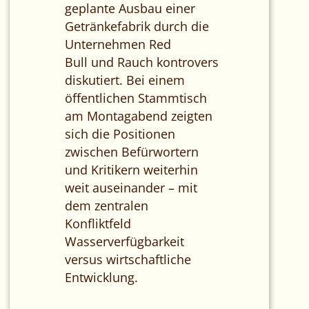
geplante Ausbau einer
Getränkefabrik durch die
Unternehmen Red
Bull und Rauch kontrovers
diskutiert. Bei einem
öffentlichen Stammtisch
am Montagabend zeigten
sich die Positionen
zwischen Befürwortern
und Kritikern weiterhin
weit auseinander – mit
dem zentralen
Konfliktfeld
Wasserverfügbarkeit
versus wirtschaftliche
Entwicklung.