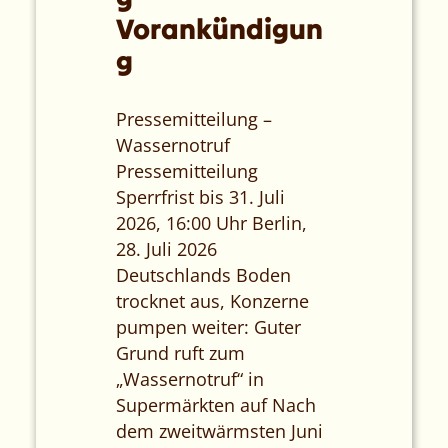
Vorankündigun
g
Pressemitteilung –
Wassernotruf
Pressemitteilung
Sperrfrist bis 31. Juli
2026, 16:00 Uhr Berlin,
28. Juli 2026
Deutschlands Boden
trocknet aus, Konzerne
pumpen weiter: Guter
Grund ruft zum
„Wassernotruf“ in
Supermärkten auf Nach
dem zweitwärmsten Juni