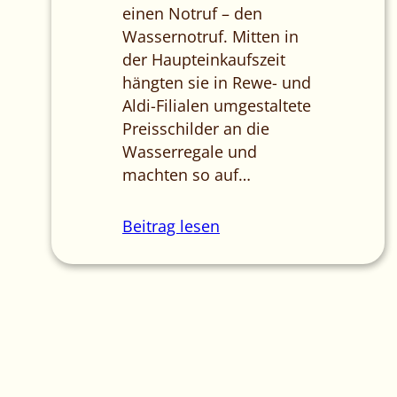
einen Notruf – den
Wassernotruf. Mitten in
der Haupteinkaufszeit
hängten sie in Rewe- und
Aldi-Filialen umgestaltete
Preisschilder an die
Wasserregale und
machten so auf…
Beitrag lesen