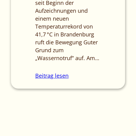
seit Beginn der
Aufzeichnungen und
einem neuen
Temperaturrekord von
41,7 °C in Brandenburg
ruft die Bewegung Guter
Grund zum
„Wassernotruf“ auf. Am…
Beitrag lesen