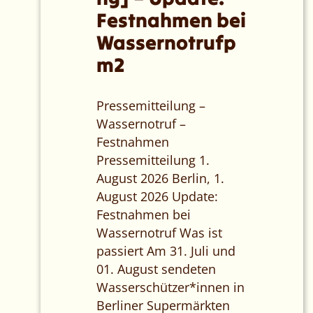
Festnahmen bei
Wassernotrufp
m2
Pressemitteilung –
Wassernotruf –
Festnahmen
Pressemitteilung 1.
August 2026 Berlin, 1.
August 2026 Update:
Festnahmen bei
Wassernotruf Was ist
passiert Am 31. Juli und
01. August sendeten
Wasserschützer*innen in
Berliner Supermärkten