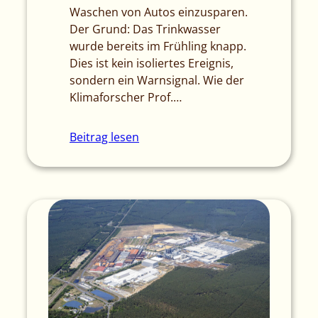
Waschen von Autos einzusparen.
Der Grund: Das Trinkwasser
wurde bereits im Frühling knapp.
Dies ist kein isoliertes Ereignis,
sondern ein Warnsignal. Wie der
Klimaforscher Prof.…
Beitrag lesen