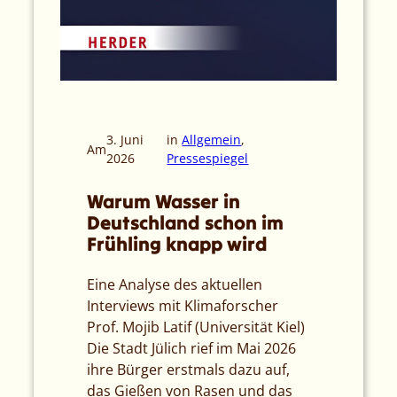
3. Juni
in
Allgemein
, 
Am
2026
Pressespiegel
Warum Wasser in
Deutschland schon im
Frühling knapp wird
Eine Analyse des aktuellen
Interviews mit Klimaforscher
Prof. Mojib Latif (Universität Kiel)
Die Stadt Jülich rief im Mai 2026
ihre Bürger erstmals dazu auf,
das Gießen von Rasen und das