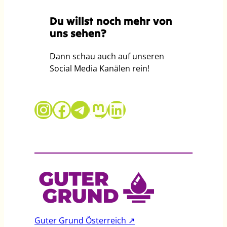
Du willst noch mehr von
uns sehen?
Dann schau auch auf unseren
Social Media Kanälen rein!
Guter Grund auf Instagram
Guter Grund auf Facebook
Telegram
Mastodon
LinkedIn
Guter Grund Österreich ↗