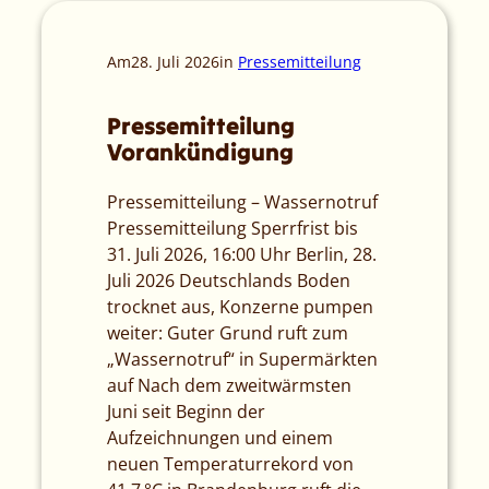
Am
28. Juli 2026
in
Pressemitteilung
Pressemitteilung
Vorankündigung
Pressemitteilung – Wassernotruf
Pressemitteilung Sperrfrist bis
31. Juli 2026, 16:00 Uhr Berlin, 28.
Juli 2026 Deutschlands Boden
trocknet aus, Konzerne pumpen
weiter: Guter Grund ruft zum
„Wassernotruf“ in Supermärkten
auf Nach dem zweitwärmsten
Juni seit Beginn der
Aufzeichnungen und einem
neuen Temperaturrekord von