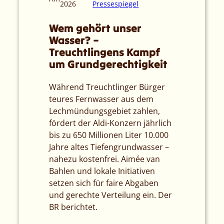
2026
Pressespiegel
Wem gehört unser
Wasser? –
Treuchtlingens Kampf
um Grundgerechtigkeit
Während Treuchtlinger Bürger
teures Fernwasser aus dem
Lechmündungsgebiet zahlen,
fördert der Aldi-Konzern jährlich
bis zu 650 Millionen Liter 10.000
Jahre altes Tiefengrundwasser –
nahezu kostenfrei. Aimée van
Bahlen und lokale Initiativen
setzen sich für faire Abgaben
und gerechte Verteilung ein. Der
BR berichtet.