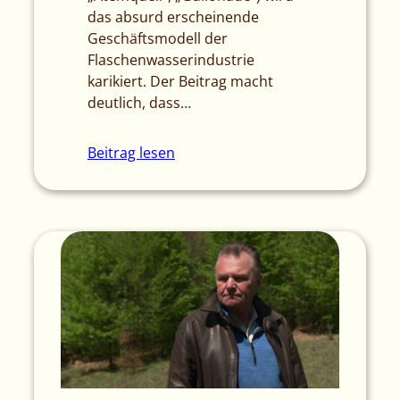
das absurd erscheinende
Geschäftsmodell der
Flaschenwasserindustrie
karikiert. Der Beitrag macht
deutlich, dass…
Beitrag lesen