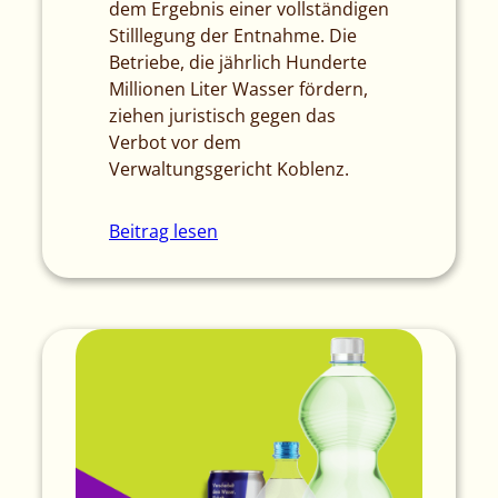
dem Ergebnis einer vollständigen
Stilllegung der Entnahme. Die
Betriebe, die jährlich Hunderte
Millionen Liter Wasser fördern,
ziehen juristisch gegen das
Verbot vor dem
Verwaltungsgericht Koblenz.
Beitrag lesen