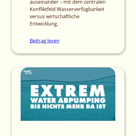
auseinander – mit dem zentralen
Konfliktfeld Wasserverfügbarkeit
versus wirtschaftliche
Entwicklung.
Beitrag lesen