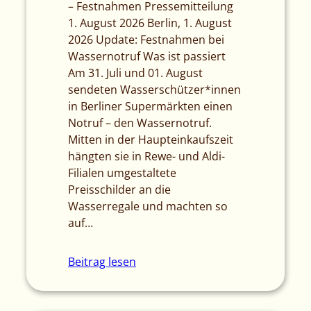
– Festnahmen Pressemitteilung
1. August 2026 Berlin, 1. August
2026 Update: Festnahmen bei
Wassernotruf Was ist passiert
Am 31. Juli und 01. August
sendeten Wasserschützer*innen
in Berliner Supermärkten einen
Notruf – den Wassernotruf.
Mitten in der Haupteinkaufszeit
hängten sie in Rewe- und Aldi-
Filialen umgestaltete
Preisschilder an die
Wasserregale und machten so
auf…
Beitrag lesen