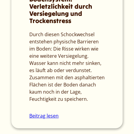
Verletzlichkeit durch
Versiegelung und
Trockenstress
Durch diesen Schockwechsel
entstehen physische Barrieren
im Boden: Die Risse wirken wie
eine weitere Versiegelung.
Wasser kann nicht mehr sinken,
es läuft ab oder verdunstet.
Zusammen mit den asphaltierten
Flächen ist der Boden danach
kaum noch in der Lage,
Feuchtigkeit zu speichern.
Beitrag lesen