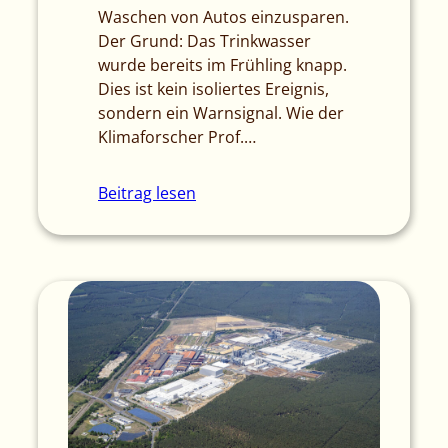
Waschen von Autos einzusparen.
Der Grund: Das Trinkwasser
wurde bereits im Frühling knapp.
Dies ist kein isoliertes Ereignis,
sondern ein Warnsignal. Wie der
Klimaforscher Prof.…
Beitrag lesen