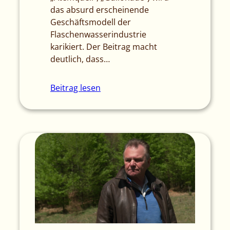
das absurd erscheinende
Geschäftsmodell der
Flaschenwasserindustrie
karikiert. Der Beitrag macht
deutlich, dass…
Beitrag lesen