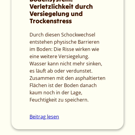
Verletzlichkeit durch
Versiegelung und
Trockenstress
Durch diesen Schockwechsel
entstehen physische Barrieren
im Boden: Die Risse wirken wie
eine weitere Versiegelung.
Wasser kann nicht mehr sinken,
es läuft ab oder verdunstet.
Zusammen mit den asphaltierten
Flächen ist der Boden danach
kaum noch in der Lage,
Feuchtigkeit zu speichern.
Beitrag lesen