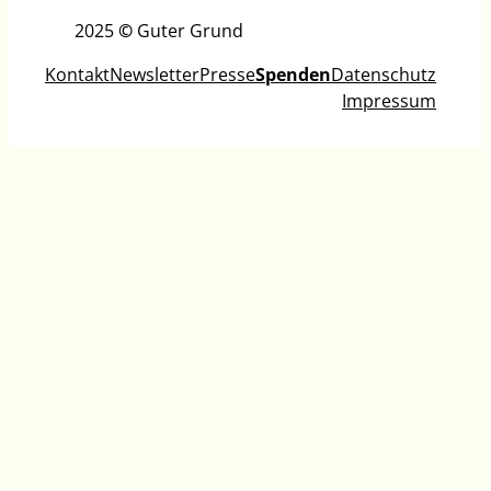
2025
©
Guter Grund
Kontakt
Newsletter
Presse
Spenden
Datenschutz
Impressum