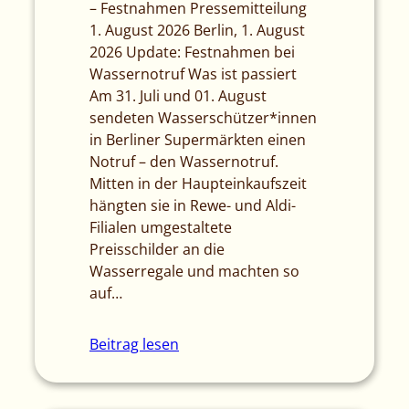
– Festnahmen Pressemitteilung
1. August 2026 Berlin, 1. August
2026 Update: Festnahmen bei
Wassernotruf Was ist passiert
Am 31. Juli und 01. August
sendeten Wasserschützer*innen
in Berliner Supermärkten einen
Notruf – den Wassernotruf.
Mitten in der Haupteinkaufszeit
hängten sie in Rewe- und Aldi-
Filialen umgestaltete
Preisschilder an die
Wasserregale und machten so
auf…
Beitrag lesen