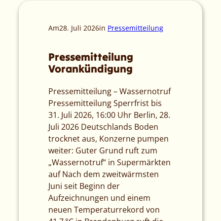
Am
28. Juli 2026
in
Pressemitteilung
Pressemitteilung
Vorankündigung
Pressemitteilung – Wassernotruf
Pressemitteilung Sperrfrist bis
31. Juli 2026, 16:00 Uhr Berlin, 28.
Juli 2026 Deutschlands Boden
trocknet aus, Konzerne pumpen
weiter: Guter Grund ruft zum
„Wassernotruf“ in Supermärkten
auf Nach dem zweitwärmsten
Juni seit Beginn der
Aufzeichnungen und einem
neuen Temperaturrekord von