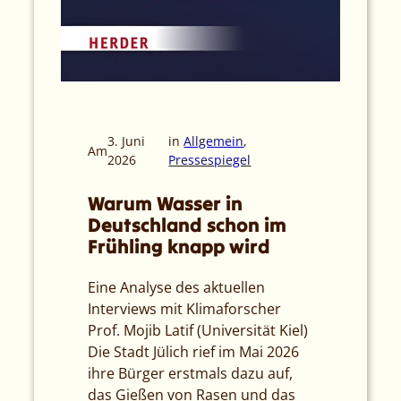
3. Juni
in
Allgemein
, 
Am
2026
Pressespiegel
Warum Wasser in
Deutschland schon im
Frühling knapp wird
Eine Analyse des aktuellen
Interviews mit Klimaforscher
Prof. Mojib Latif (Universität Kiel)
Die Stadt Jülich rief im Mai 2026
ihre Bürger erstmals dazu auf,
das Gießen von Rasen und das