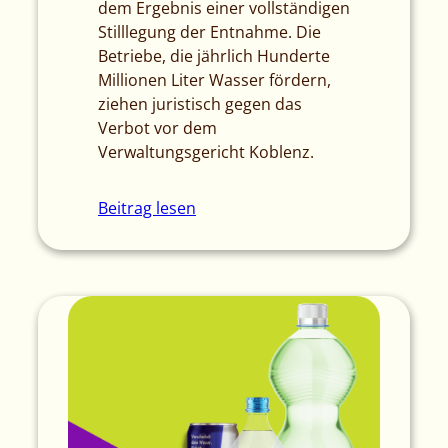
dem Ergebnis einer vollständigen
Stilllegung der Entnahme. Die
Betriebe, die jährlich Hunderte
Millionen Liter Wasser fördern,
ziehen juristisch gegen das
Verbot vor dem
Verwaltungsgericht Koblenz.
Beitrag lesen