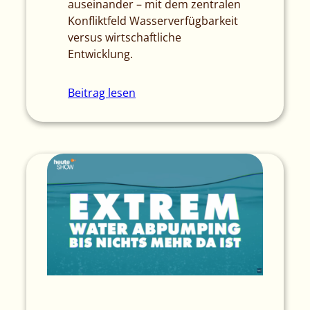
auseinander – mit dem zentralen
Konfliktfeld Wasserverfügbarkeit
versus wirtschaftliche
Entwicklung.
Beitrag lesen