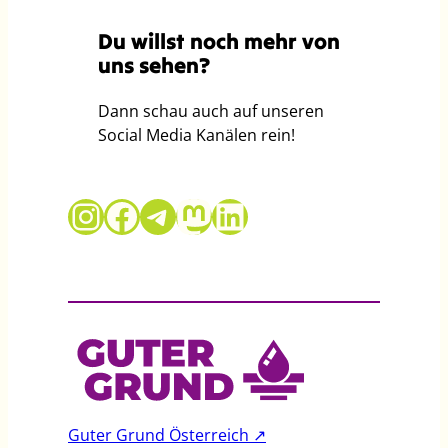
Du willst noch mehr von
uns sehen?
Dann schau auch auf unseren
Social Media Kanälen rein!
Guter Grund auf Instagram
Guter Grund auf Facebook
Telegram
Mastodon
LinkedIn
Guter Grund Österreich ↗