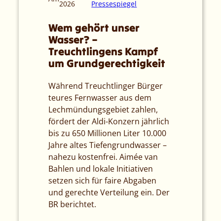
2026
Pressespiegel
Wem gehört unser
Wasser? –
Treuchtlingens Kampf
um Grundgerechtigkeit
Während Treuchtlinger Bürger
teures Fernwasser aus dem
Lechmündungsgebiet zahlen,
fördert der Aldi-Konzern jährlich
bis zu 650 Millionen Liter 10.000
Jahre altes Tiefengrundwasser –
nahezu kostenfrei. Aimée van
Bahlen und lokale Initiativen
setzen sich für faire Abgaben
und gerechte Verteilung ein. Der
BR berichtet.