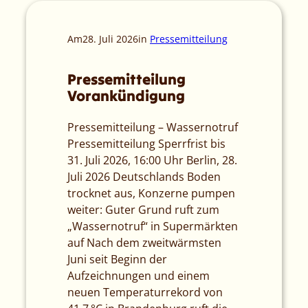
Am
28. Juli 2026
in
Pressemitteilung
Pressemitteilung
Vorankündigung
Pressemitteilung – Wassernotruf
Pressemitteilung Sperrfrist bis
31. Juli 2026, 16:00 Uhr Berlin, 28.
Juli 2026 Deutschlands Boden
trocknet aus, Konzerne pumpen
weiter: Guter Grund ruft zum
„Wassernotruf“ in Supermärkten
auf Nach dem zweitwärmsten
Juni seit Beginn der
Aufzeichnungen und einem
neuen Temperaturrekord von