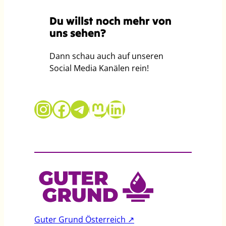
Du willst noch mehr von
uns sehen?
Dann schau auch auf unseren
Social Media Kanälen rein!
Guter Grund auf Instagram
Guter Grund auf Facebook
Telegram
Mastodon
LinkedIn
Guter Grund Österreich ↗