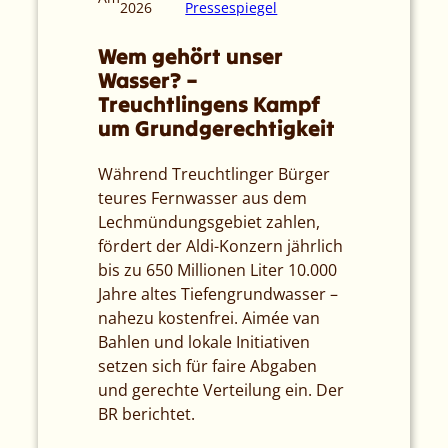
2026
Pressespiegel
Wem gehört unser
Wasser? –
Treuchtlingens Kampf
um Grundgerechtigkeit
Während Treuchtlinger Bürger
teures Fernwasser aus dem
Lechmündungsgebiet zahlen,
fördert der Aldi-Konzern jährlich
bis zu 650 Millionen Liter 10.000
Jahre altes Tiefengrundwasser –
nahezu kostenfrei. Aimée van
Bahlen und lokale Initiativen
setzen sich für faire Abgaben
und gerechte Verteilung ein. Der
BR berichtet.