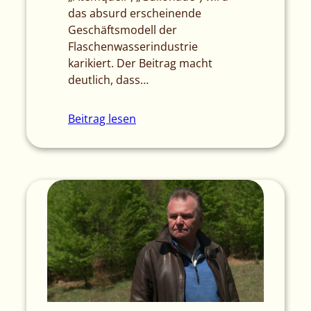
das absurd erscheinende
Geschäftsmodell der
Flaschenwasserindustrie
karikiert. Der Beitrag macht
deutlich, dass…
Beitrag lesen