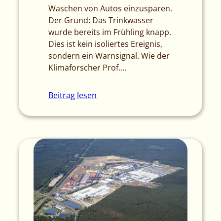
Waschen von Autos einzusparen.
Der Grund: Das Trinkwasser
wurde bereits im Frühling knapp.
Dies ist kein isoliertes Ereignis,
sondern ein Warnsignal. Wie der
Klimaforscher Prof.…
Beitrag lesen