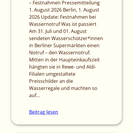
– Festnahmen Pressemitteilung
1. August 2026 Berlin, 1. August
2026 Update: Festnahmen bei
Wassernotruf Was ist passiert
Am 31. Juli und 01. August
sendeten Wasserschützer*innen
in Berliner Supermärkten einen
Notruf – den Wassernotruf.
Mitten in der Haupteinkaufszeit
hängten sie in Rewe- und Aldi-
Filialen umgestaltete
Preisschilder an die
Wasserregale und machten so
auf…
Beitrag lesen