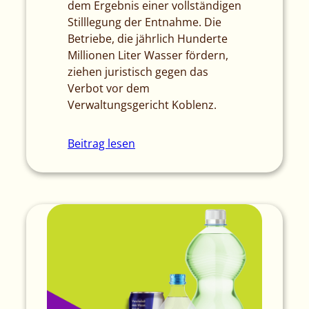
dem Ergebnis einer vollständigen
Stilllegung der Entnahme. Die
Betriebe, die jährlich Hunderte
Millionen Liter Wasser fördern,
ziehen juristisch gegen das
Verbot vor dem
Verwaltungsgericht Koblenz.
Beitrag lesen