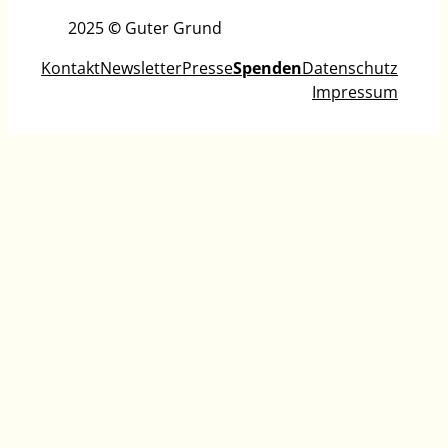
2025
©
Guter Grund
Kontakt
Newsletter
Presse
Spenden
Datenschutz
Impressum