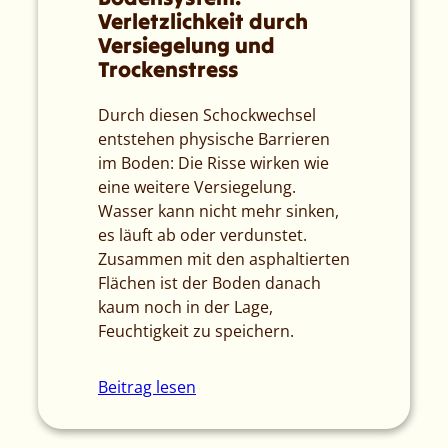
Verletzlichkeit durch
Versiegelung und
Trockenstress
Durch diesen Schockwechsel
entstehen physische Barrieren
im Boden: Die Risse wirken wie
eine weitere Versiegelung.
Wasser kann nicht mehr sinken,
es läuft ab oder verdunstet.
Zusammen mit den asphaltierten
Flächen ist der Boden danach
kaum noch in der Lage,
Feuchtigkeit zu speichern.
Beitrag lesen