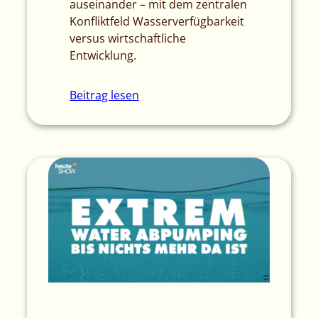
auseinander – mit dem zentralen
Konfliktfeld Wasserverfügbarkeit
versus wirtschaftliche
Entwicklung.
Beitrag lesen