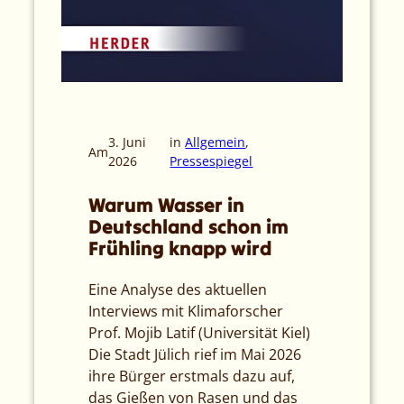
3. Juni
in
Allgemein
, 
Am
2026
Pressespiegel
Warum Wasser in
Deutschland schon im
Frühling knapp wird
Eine Analyse des aktuellen
Interviews mit Klimaforscher
Prof. Mojib Latif (Universität Kiel)
Die Stadt Jülich rief im Mai 2026
ihre Bürger erstmals dazu auf,
das Gießen von Rasen und das