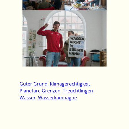
Guter Grund
Klimagerechtigkeit
Planetare Grenzen
Treuchtlingen
Wasser
Wasserkampagne