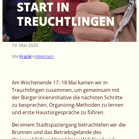
START IN
TREUCHTLINGEN
19. Mai 2025
Von
Frank
in
Allgemein
Am Wochenende 17.-18.Mai kamen wir in
Treuchtlingen zusammen, um gemeinsam mit
der Bürger:inneninitiative die nächsten Schritte
zu besprechen, Organizing-Methoden zu lernen
und erste Haustürgespräche zu führen.
Bei einem Stadtspaziergang betrachteten wir die
Brunnen und das Betriebsgelände des