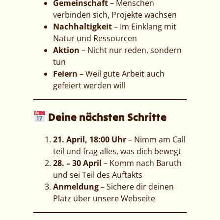
Gemeinschaft
– Menschen
verbinden sich, Projekte wachsen
Nachhaltigkeit
– Im Einklang mit
Natur und Ressourcen
Aktion
– Nicht nur reden, sondern
tun
Feiern
– Weil gute Arbeit auch
gefeiert werden will
Deine nächsten Schritte
21. April, 18:00 Uhr
– Nimm am Call
teil und frag alles, was dich bewegt
28. – 30 April
– Komm nach Baruth
und sei Teil des Auftakts
Anmeldung
– Sichere dir deinen
Platz über unsere Webseite