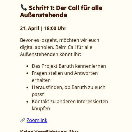
Schritt 1: Der Call für alle
Außenstehende
21. April | 18:00 Uhr
Bevor es losgeht, möchten wir euch
digital abholen. Beim Call für alle
Außenstehenden könnt ihr:
Das Projekt Baruth kennenlernen
Fragen stellen und Antworten
erhalten
Herausfinden, ob Baruth zu euch
passt
Kontakt zu anderen Interessierten
knüpfen
Zoomlink