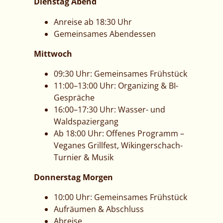
Dienstag Abend
Anreise ab 18:30 Uhr
Gemeinsames Abendessen
Mittwoch
09:30 Uhr: Gemeinsames Frühstück
11:00–13:00 Uhr: Organizing & BI-
Gespräche
16:00–17:30 Uhr: Wasser- und
Waldspaziergang
Ab 18:00 Uhr: Offenes Programm –
Veganes Grillfest, Wikingerschach-
Turnier & Musik
Donnerstag Morgen
10:00 Uhr: Gemeinsames Frühstück
Aufräumen & Abschluss
Abreise