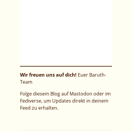
Wir freuen uns auf dich!
Euer Baruth-
Team
Folge diesem Blog auf Mastodon oder im
Fediverse, um Updates direkt in deinem
Feed zu erhalten.