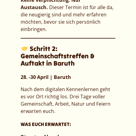
Keine Verpflichtung. Nur
Austausch.
Dieser Termin ist für alle da,
die neugierig sind und mehr erfahren
möchten, bevor sie sich persönlich
einbringen.
Schritt 2:
Gemeinschaftstreffen &
Auftakt in Baruth
28. -30 April | Baruth
Nach dem digitalen Kennenlernen geht
es vor Ort richtig los. Drei Tage voller
Gemeinschaft, Arbeit, Natur und Feiern
erwarten euch.
WAS EUCH ERWARTET: