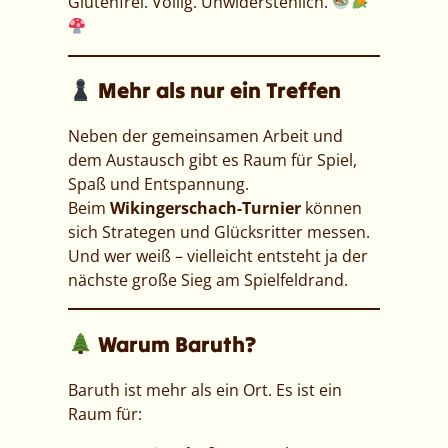
Glutenfrei. Völlig. Unwiderstehlich.
Mehr als nur ein Treffen
Neben der gemeinsamen Arbeit und
dem Austausch gibt es Raum für Spiel,
Spaß und Entspannung.
Beim
Wikingerschach-Turnier
können
sich Strategen und Glücksritter messen.
Und wer weiß – vielleicht entsteht ja der
nächste große Sieg am Spielfeldrand.
Warum Baruth?
Baruth ist mehr als ein Ort. Es ist ein
Raum für: