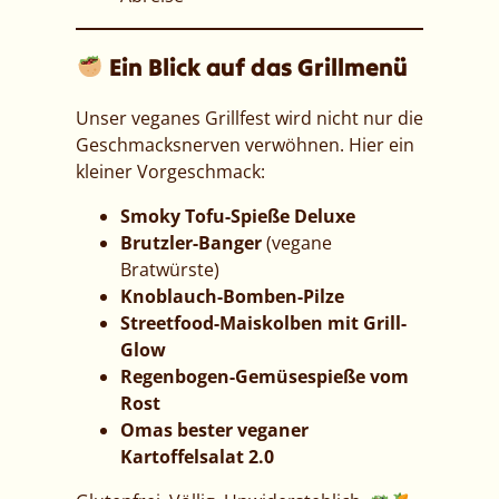
Ein Blick auf das Grillmenü
Unser veganes Grillfest wird nicht nur die
Geschmacksnerven verwöhnen. Hier ein
kleiner Vorgeschmack:
Smoky Tofu-Spieße Deluxe
Brutzler-Banger
(vegane
Bratwürste)
Knoblauch-Bomben-Pilze
Streetfood-Maiskolben mit Grill-
Glow
Regenbogen-Gemüsespieße vom
Rost
Omas bester veganer
Kartoffelsalat 2.0