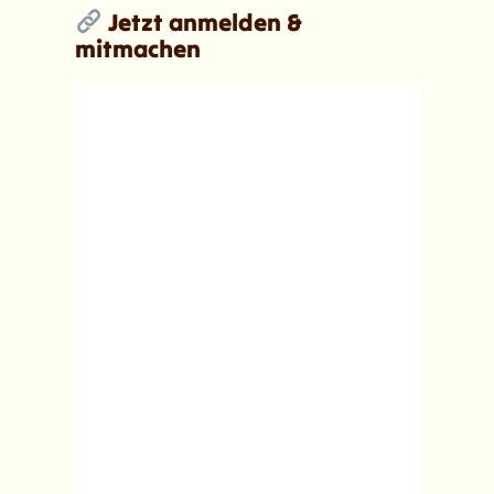
Jetzt anmelden &
mitmachen